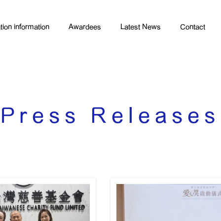
tion information
Awardees
Latest News
Contact
Press Releases