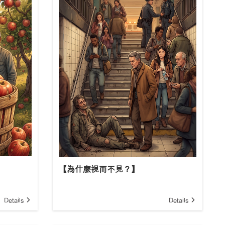
【為什麼視而不見？】
Details
Details