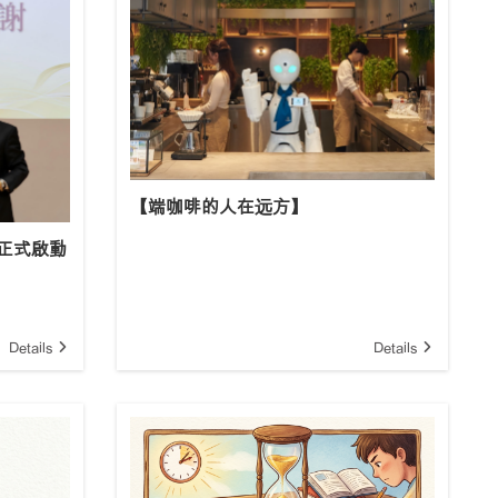
【端咖啡的人在远方】
正式啟動
Details
Details