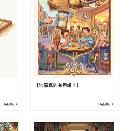
【沙漏真的有用嗎？】
Details
Details