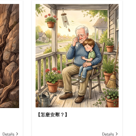
【怎麽安慰？】
Details
Details