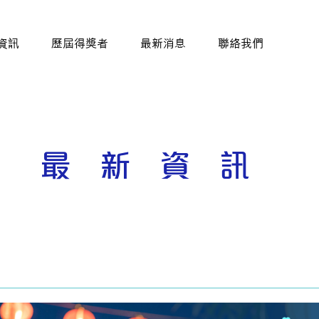
資訊
歷屆得獎者
最新消息
聯絡我們
最新資訊