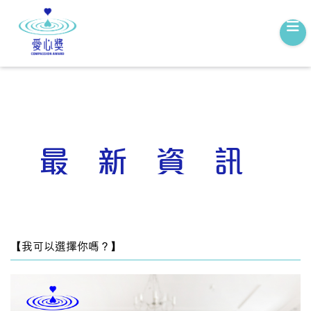
最新資訊
【我可以選擇你嗎？】