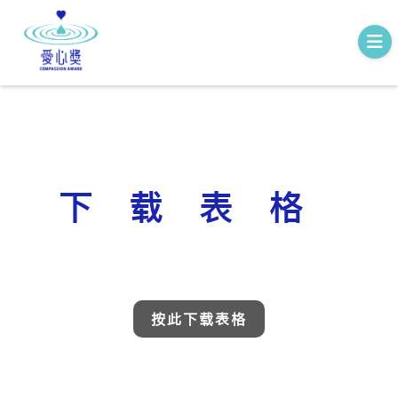
下载表格
按此下载表格