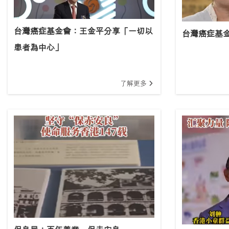
台灣癌症基金會：王金平分享「一切以
台灣癌症基
患者為中心」
了解更多