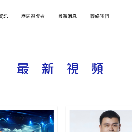
資訊
歷屆得獎者
最新消息
聯絡我們
最新視頻